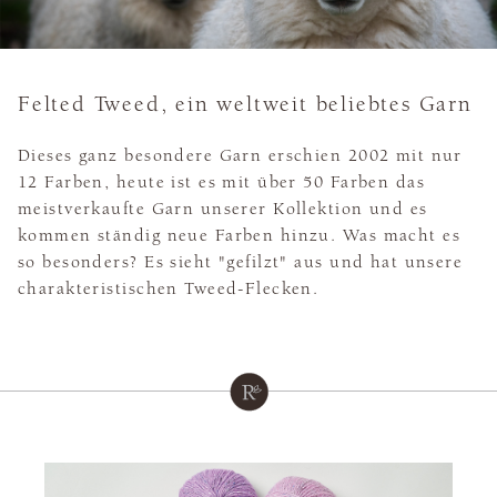
Felted Tweed, ein weltweit beliebtes Garn
Dieses ganz besondere Garn erschien 2002 mit nur
12 Farben, heute ist es mit über 50 Farben das
meistverkaufte Garn unserer Kollektion und es
kommen ständig neue Farben hinzu. Was macht es
so besonders? Es sieht "gefilzt" aus und hat unsere
charakteristischen Tweed-Flecken.