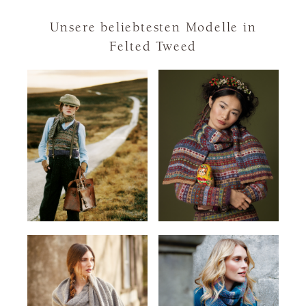
Unsere beliebtesten Modelle in
Felted Tweed