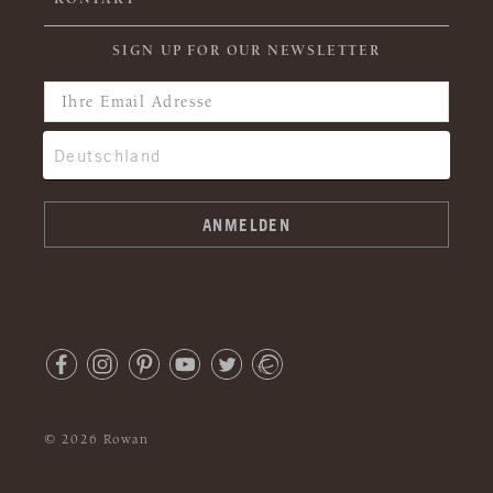
SIGN UP FOR OUR NEWSLETTER
© 2026 Rowan