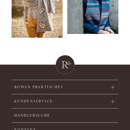
ROWAN PRAKTISCHES
KUNDENSERVICE
HÄNDLERSUCHE
KONTAKT