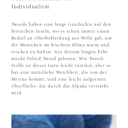
Individualität
Tweeds haben eine lange Geschichte auf den
britischen Inseln, wo es schon immer einen
Bedarf an Oberbekleidung aus Wolle gab, um
die Menschen im feuchten Klima warm und
trocken zu halten. Aus diesem langen Erbe
wurde Felted Tweed geboren. Wie Tweed-
Stoffe ist dieses Garn leicht rustikal, aber es
hat eine natürliche Weichheit, die von der
Merino kommt, und eine leicht aufgeraute
Oberfläche, die durch das Alpaka verstärkt
wird.