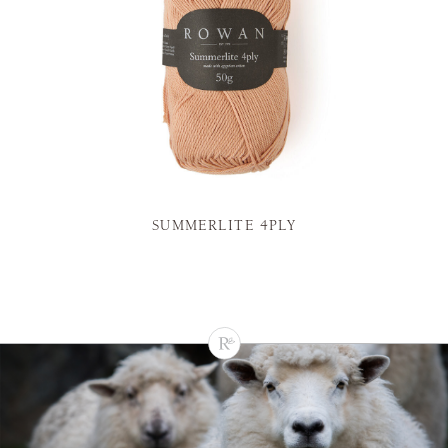
SUMMERLITE 4PLY