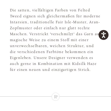
Die satten, vielfältigen Farben von Felted
Tweed eignen sich gleichermaßen für moderne
Intarsien, traditionelle Fair Isle-Muster, Aran-
Zopfmuster oder einfach nur glatt rechte
Maschen. Verstrickt 'verschmilzt' das Garn auf
magische Weise zu einem Stoff mit einer
unverwechselbaren, weichen Struktur, und
die verschiedenen Farbtöne bekommen ein
Eigenleben. Unsere Designer verwenden es
auch gerne in Kombination mit Kidsilk Haze
für einen neuen und einzigartigen Strick.