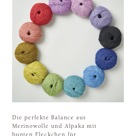
Die perfekte Balance aus
Merinowolle und Alpaka mit
bunten Fleckchen für