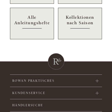
Alle
Kollektionen
Anleitungshefte
nach Saison
ROWAN PRAKTISCHES
KUNDENSERVICE
HÄNDLERSUCHE