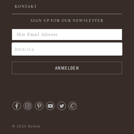
KONTAKT
SIGN UP FOR OUR NEWSLETTER
© 2026 Rowan