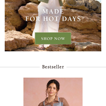
Bestseller