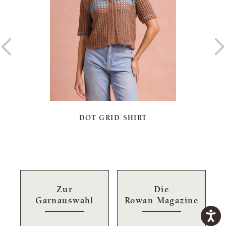
DOT GRID SHIRT
Zur
Die
Garnauswahl
Rowan Magazine