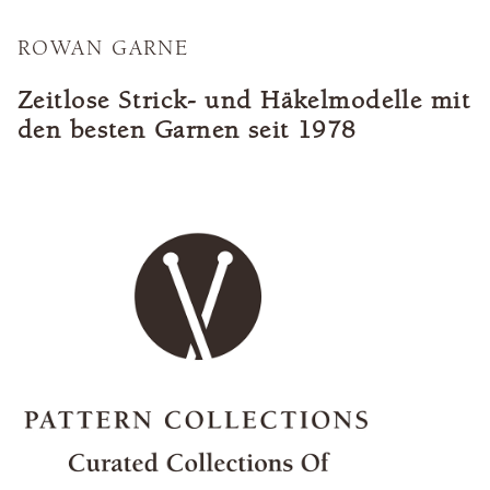
ROWAN GARNE
Zeitlose Strick- und Häkelmodelle mit
den besten Garnen seit 1978