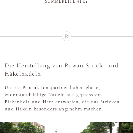
SUMMERLITE 4PLY
Die Herstellung von Rowan Strick- und
Häkelnadeln
Unsere Produktionspartner haben glatte,
widerstandsfähige Nadeln aus gepresstem
Birkenholz und Harz entworfen, die das Stricken
und Häkeln besonders angenehm machen.