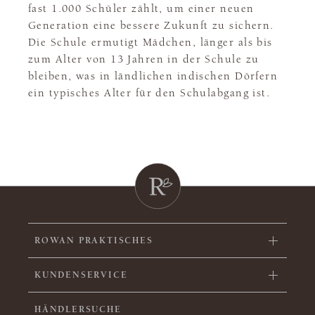
fast 1.000 Schüler zählt, um einer neuen
Generation eine bessere Zukunft zu sichern.
Die Schule ermutigt Mädchen, länger als bis
zum Alter von 13 Jahren in der Schule zu
bleiben, was in ländlichen indischen Dörfern
ein typisches Alter für den Schulabgang ist.
ROWAN PRAKTISCHES
KUNDENSERVICE
HÄNDLERSUCHE