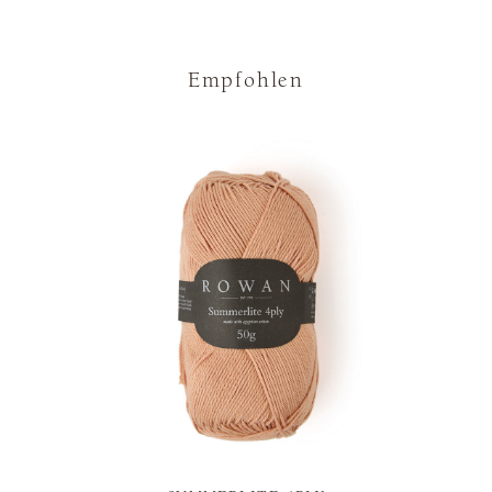
Empfohlen