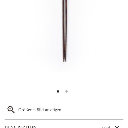
Größeres Bild anzeigen
DESCRIPTION
Read