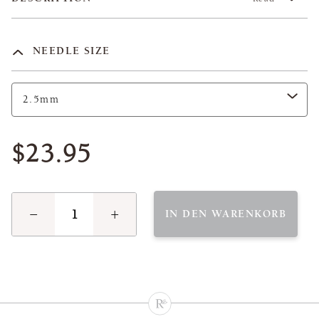
NEEDLE SIZE
$23.95
−
+
IN DEN WARENKORB