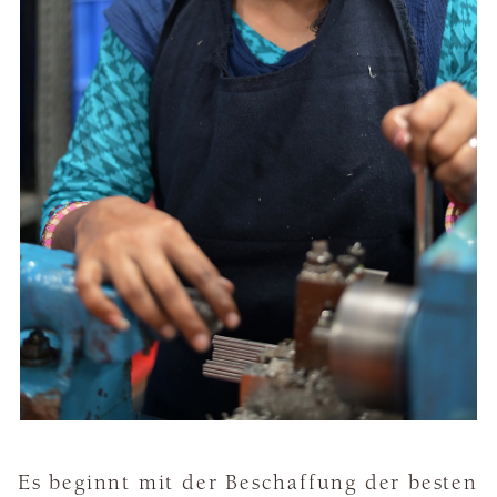
Es beginnt mit der Beschaffung der besten