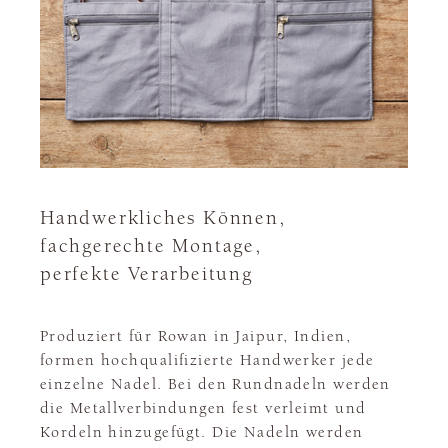
Handwerkliches Können,
fachgerechte Montage,
perfekte Verarbeitung
Produziert für Rowan in Jaipur, Indien,
formen hochqualifizierte Handwerker jede
einzelne Nadel. Bei den Rundnadeln werden
die Metallverbindungen fest verleimt und
Kordeln hinzugefügt. Die Nadeln werden