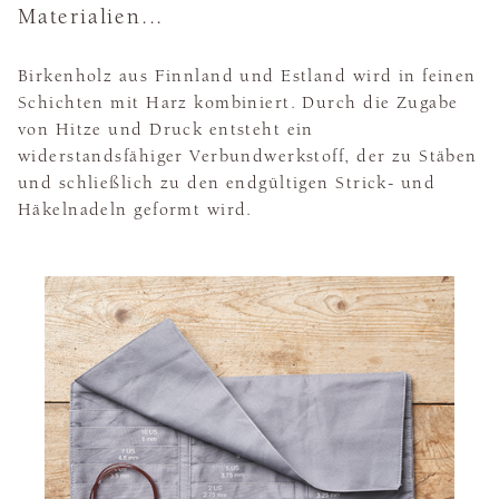
Materialien...
Birkenholz aus Finnland und Estland wird in feinen
Schichten mit Harz kombiniert. Durch die Zugabe
von Hitze und Druck entsteht ein
widerstandsfähiger Verbundwerkstoff, der zu Stäben
und schließlich zu den endgültigen Strick- und
Häkelnadeln geformt wird.