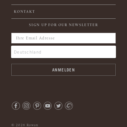
KONTAKT
SIGN UP FOR OUR NEWSLETTER
© 2026 Rowan