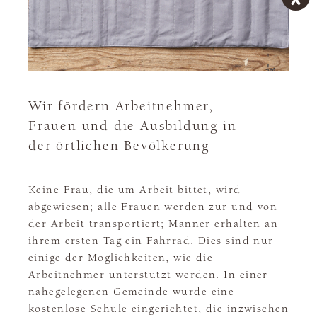
Wir fördern Arbeitnehmer,
Frauen und die Ausbildung in
der örtlichen Bevölkerung
Keine Frau, die um Arbeit bittet, wird
abgewiesen; alle Frauen werden zur und von
der Arbeit transportiert; Männer erhalten an
ihrem ersten Tag ein Fahrrad. Dies sind nur
einige der Möglichkeiten, wie die
Arbeitnehmer unterstützt werden. In einer
nahegelegenen Gemeinde wurde eine
kostenlose Schule eingerichtet, die inzwischen