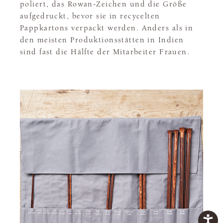
poliert, das Rowan-Zeichen und die Größe
aufgedruckt, bevor sie in recycelten
Pappkartons verpackt werden. Anders als in
den meisten Produktionsstätten in Indien
sind fast die Hälfte der Mitarbeiter Frauen.