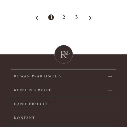
1
2
3
ROWAN PRAKTISCHES
KUNDENSERVICE
HÄNDLERSUCHE
KONTAKT