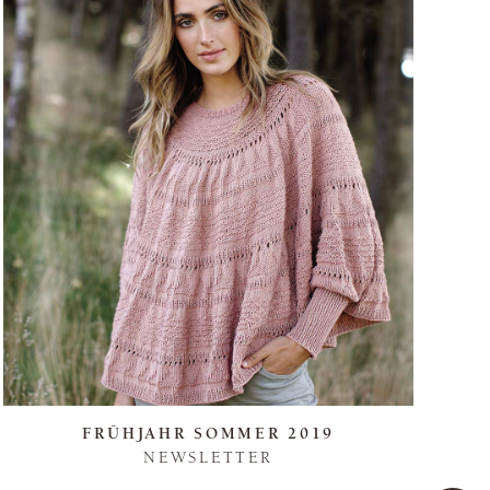
FRÜHJAHR SOMMER 2019
NEWSLETTER