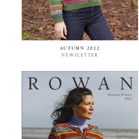
AUTUMN 2022
NEWSLETTER