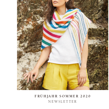
FRÜHJAHR SOMMER 2020
NEWSLETTER