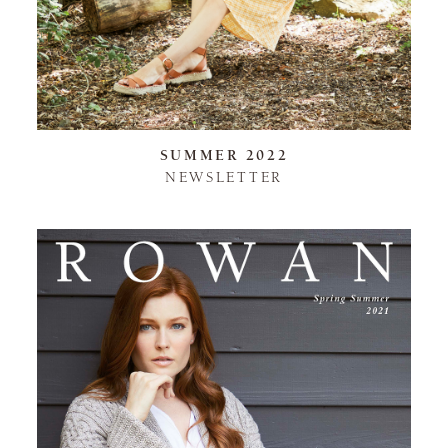
SUMMER 2022
NEWSLETTER