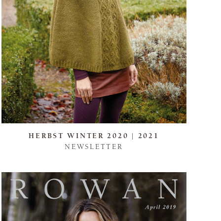
HERBST WINTER 2020 | 2021
NEWSLETTER