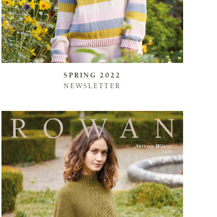
SPRING 2022
NEWSLETTER