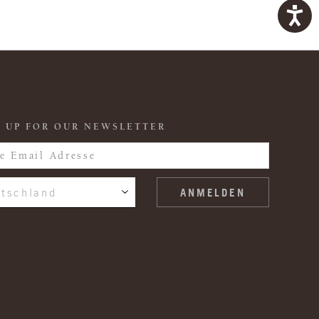
 UP FOR OUR NEWSLETTER
tschland