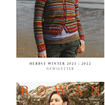
HERBST WINTER 2021 | 2022
NEWSLETTER