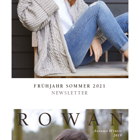
FRÜHJAHR SOMMER 2021
NEWSLETTER