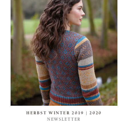
HERBST WINTER 2019 | 2020
NEWSLETTER