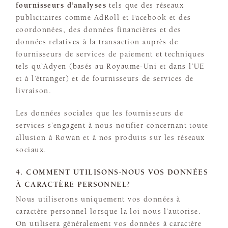
fournisseurs d’analyses
tels que des réseaux
publicitaires comme AdRoll et Facebook et des
coordonnées, des données financières et des
données relatives à la transaction auprès de
fournisseurs de services de paiement et techniques
tels qu’Adyen (basés au Royaume-Uni et dans l’UE
et à l’étranger) et de fournisseurs de services de
livraison.
Les données sociales que les fournisseurs de
services s’engagent à nous notifier concernant toute
allusion à Rowan et à nos produits sur les réseaux
sociaux.
4. COMMENT UTILISONS-NOUS VOS DONNÉES
À CARACTÈRE PERSONNEL?
Nous utiliserons uniquement vos données à
caractère personnel lorsque la loi nous l’autorise.
On utilisera généralement vos données à caractère