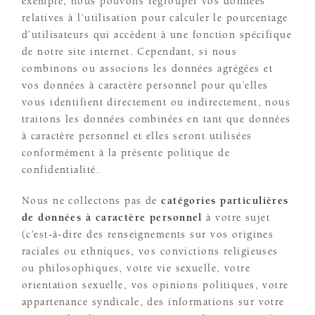
exemple, nous pouvons regrouper vos données
relatives à l’utilisation pour calculer le pourcentage
d’utilisateurs qui accèdent à une fonction spécifique
de notre site internet. Cependant, si nous
combinons ou associons les données agrégées et
vos données à caractère personnel pour qu’elles
vous identifient directement ou indirectement, nous
traitons les données combinées en tant que données
à caractère personnel et elles seront utilisées
conformément à la présente politique de
confidentialité.
Nous ne collectons pas de
catégories particulières
de données à caractère personnel
à votre sujet
(c’est-à-dire des renseignements sur vos origines
raciales ou ethniques, vos convictions religieuses
ou philosophiques, votre vie sexuelle, votre
orientation sexuelle, vos opinions politiques, votre
appartenance syndicale, des informations sur votre