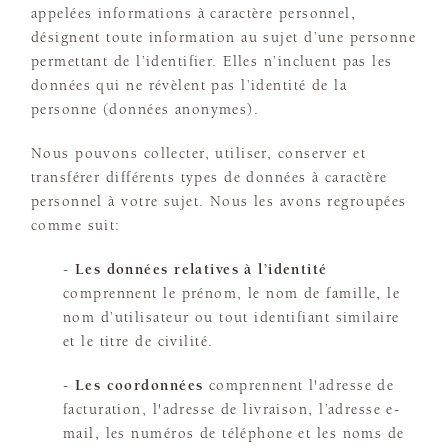
appelées informations à caractère personnel,
désignent toute information au sujet d’une personne
permettant de l’identifier. Elles n’incluent pas les
données qui ne révèlent pas l’identité de la
personne (données anonymes).
Nous pouvons collecter, utiliser, conserver et
transférer différents types de données à caractère
personnel à votre sujet. Nous les avons regroupées
comme suit:
-
Les données relatives à l’identité
comprennent le prénom, le nom de famille, le
nom d’utilisateur ou tout identifiant similaire
et le titre de civilité.
-
Les coordonnées
comprennent l'adresse de
facturation, l'adresse de livraison, l’adresse e-
mail, les numéros de téléphone et les noms de