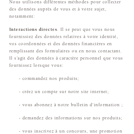
Nous utilisons différentes méthodes pour collecter
des données auprès de vous et à votre sujet,
notamment:
Interactions directes
. Il se peut que vous nous
fournissiez des données relatives à votre identité,
vos coordonnées et des données financières en
remplissant des formulaires ou en nous contactant.
Il s’agit des données à caractère personnel que vous
fournissez lorsque vous:
- commandez nos produits;
- créez un compte sur notre site internet;
- vous abonnez à notre bulletin d’information ;
- demandez des informations sur nos produits;
- vous inscrivez à un concours, une promotion