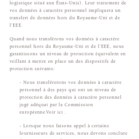
logistique situé aux États-Unis). Leur traitement de
vos données à caractère personnel impliquera un
transfert de données hors du Royaume-Uni et de
l’EEE.
Quand nous transférons vos données à caractère
personnel hors du Royaume-Uni et de l’EEE, nous
garantissons un niveau de protection équivalent en
veillant à mettre en place un des dispositifs de
protection suivants:
- Nous transférerons vos données à caractère
personnel à des pays qui ont un niveau de
protection des données à caractère personnel
jugé adéquat par la Commission
européenne.Voir ici .
- Lorsque nous faisons appel à certains
fournisseurs de services, nous devons conclure