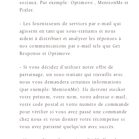
sociaux. Par exemple: Optimove , MentionMe et
Pixlee.
- Les fournisseurs de services par e-mail qui
agissent en tant que sous-traitants et nous
aident à distribuer et analyser les réponses à
nos communications par e-mail tels que Get
Response et Optimove.
- Si vous décidez d’utiliser notre offre de
parrainage, un sous-traitant qui travaille avec
nous vous demandera certaines informations
(par exemple: MentionMe). Ils doivent stocker
votre prénom, votre nom, votre adresse e-mail,
votre code postal et votre numéro de commande
pour vérifier si vous avez passé une commande
chez nous et vous donner votre récompense si
vous avez parrainé quelqu’un avec succès.