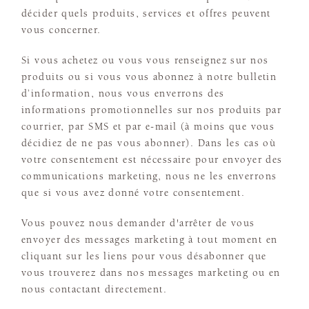
décider quels produits, services et offres peuvent
vous concerner.
Si vous achetez ou vous vous renseignez sur nos
produits ou si vous vous abonnez à notre bulletin
d’information, nous vous enverrons des
informations promotionnelles sur nos produits par
courrier, par SMS et par e-mail (à moins que vous
décidiez de ne pas vous abonner). Dans les cas où
votre consentement est nécessaire pour envoyer des
communications marketing, nous ne les enverrons
que si vous avez donné votre consentement.
Vous pouvez nous demander d'arrêter de vous
envoyer des messages marketing à tout moment en
cliquant sur les liens pour vous désabonner que
vous trouverez dans nos messages marketing ou en
nous contactant directement.