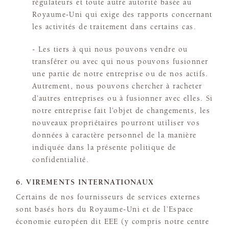
régulateurs et toute autre autorité basée au
Royaume-Uni qui exige des rapports concernant
les activités de traitement dans certains cas.
- Les tiers à qui nous pouvons vendre ou
transférer ou avec qui nous pouvons fusionner
une partie de notre entreprise ou de nos actifs.
Autrement, nous pouvons chercher à racheter
d’autres entreprises ou à fusionner avec elles. Si
notre entreprise fait l’objet de changements, les
nouveaux propriétaires pourront utiliser vos
données à caractère personnel de la manière
indiquée dans la présente politique de
confidentialité.
6. VIREMENTS INTERNATIONAUX
Certains de nos fournisseurs de services externes
sont basés hors du Royaume-Uni et de l’Espace
économie européen dit EEE (y compris notre centre