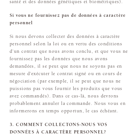
santé et des données génétiques et biométriques).
Si vous ne fournissez pas de données à caractère
personnel
Si nous devons collecter des données à caractère
personnel selon la loi ou en vertu des conditions
d’un contrat que nous avons conclu, et que vous ne
fournissez pas les données que nous avons
demandées, il se peut que nous ne soyons pas en
mesure d’exécuter le contrat signé ou en cours de
négociation (par exemple, il se peut que nous ne
puissions pas vous fournir les produits que vous
avez commandés). Dans ce cas-là, nous devrons
probablement annuler la commande. Nous vous en
informerons en temps opportun, le cas échéant.
3. COMMENT COLLECTONS-NOUS VOS
DONNÉES À CARACTÈRE PERSONNEL?