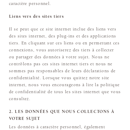
caractère personnel.
Liens vers des sites tiers
Il se peut que ce site internet inclue des liens vers
des sites internet, des plug-ins et des applications
tiers. En cliquant sur ces liens ou en permettant ces
connexions, vous autoriserez des tiers à collecter
ou partager des données à votre sujet. Nous ne
contrôlons pas ces sites internet tiers et nous ne
sommes pas responsables de leurs déclarations de
confidentialité. Lorsque vous quittez notre site
internet, nous vous encourageons à lire la politique
de confidentialité de tous les sites internet que vous
consultez.
2. LES DONNÉES QUE NOUS COLLECTONS À
VOTRE SUJET
Les données à caractère personnel, également