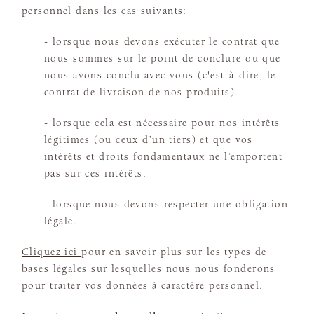
personnel dans les cas suivants:
- lorsque nous devons exécuter le contrat que
nous sommes sur le point de conclure ou que
nous avons conclu avec vous (c'est-à-dire, le
contrat de livraison de nos produits).
- lorsque cela est nécessaire pour nos intérêts
légitimes (ou ceux d’un tiers) et que vos
intérêts et droits fondamentaux ne l’emportent
pas sur ces intérêts.
- lorsque nous devons respecter une obligation
légale.
Cliquez ici
pour en savoir plus sur les types de
bases légales sur lesquelles nous nous fonderons
pour traiter vos données à caractère personnel.