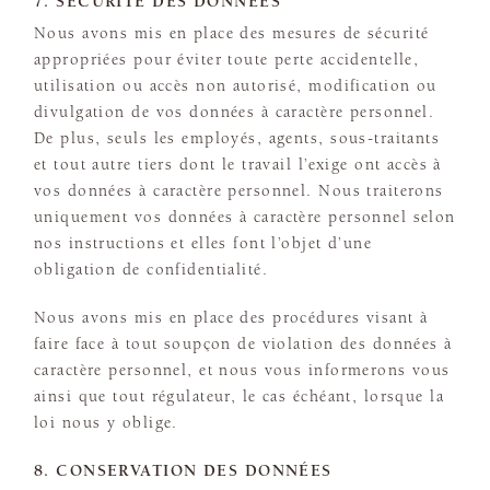
7. SÉCURITÉ DES DONNÉES
Nous avons mis en place des mesures de sécurité
appropriées pour éviter toute perte accidentelle,
utilisation ou accès non autorisé, modification ou
divulgation de vos données à caractère personnel.
De plus, seuls les employés, agents, sous-traitants
et tout autre tiers dont le travail l’exige ont accès à
vos données à caractère personnel. Nous traiterons
uniquement vos données à caractère personnel selon
nos instructions et elles font l’objet d’une
obligation de confidentialité.
Nous avons mis en place des procédures visant à
faire face à tout soupçon de violation des données à
caractère personnel, et nous vous informerons vous
ainsi que tout régulateur, le cas échéant, lorsque la
loi nous y oblige.
8. CONSERVATION DES DONNÉES