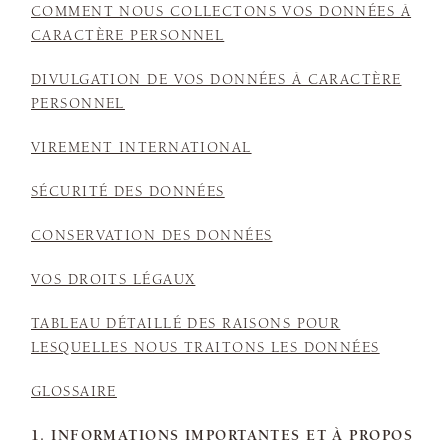
COMMENT NOUS COLLECTONS VOS DONNÉES À
CARACTÈRE PERSONNEL
DIVULGATION DE VOS DONNÉES À CARACTÈRE
PERSONNEL
VIREMENT INTERNATIONAL
SÉCURITÉ DES DONNÉES
CONSERVATION DES DONNÉES
VOS DROITS LÉGAUX
TABLEAU DÉTAILLÉ DES RAISONS POUR
LESQUELLES NOUS TRAITONS LES DONNÉES
GLOSSAIRE
1. INFORMATIONS IMPORTANTES ET À PROPOS