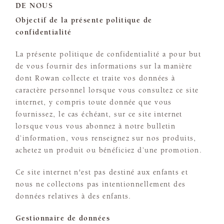
DE NOUS
Objectif de la présente politique de
confidentialité
La présente politique de confidentialité a pour but
de vous fournir des informations sur la manière
dont Rowan collecte et traite vos données à
caractère personnel lorsque vous consultez ce site
internet, y compris toute donnée que vous
fournissez, le cas échéant, sur ce site internet
lorsque vous vous abonnez à notre bulletin
d’information, vous renseignez sur nos produits,
achetez un produit ou bénéficiez d’une promotion.
Ce site internet n'est pas destiné aux enfants et
nous ne collectons pas intentionnellement des
données relatives à des enfants.
Gestionnaire de données