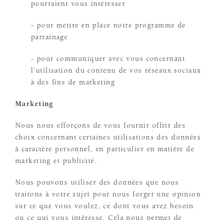
pourraient vous intéresser
- pour mettre en place notre programme de
parrainage
- pour communiquer avec vous concernant
l’utilisation du contenu de vos réseaux sociaux
à des fins de marketing
Marketing
Nous nous efforçons de vous fournir offrir des
choix concernant certaines utilisations des données
à caractère personnel, en particulier en matière de
marketing et publicité.
Nous pouvons utiliser des données que nous
traitons à votre sujet pour nous forger une opinion
sur ce que vous voulez, ce dont vous avez besoin
ou ce qui vous intéresse. Cela nous permet de