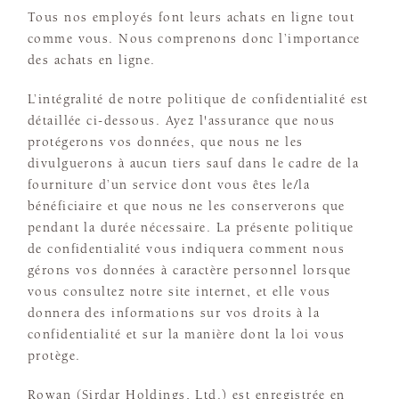
Tous nos employés font leurs achats en ligne tout
comme vous. Nous comprenons donc l’importance
des achats en ligne.
L’intégralité de notre politique de confidentialité est
détaillée ci-dessous. Ayez l'assurance que nous
protégerons vos données, que nous ne les
divulguerons à aucun tiers sauf dans le cadre de la
fourniture d’un service dont vous êtes le/la
bénéficiaire et que nous ne les conserverons que
pendant la durée nécessaire. La présente politique
de confidentialité vous indiquera comment nous
gérons vos données à caractère personnel lorsque
vous consultez notre site internet, et elle vous
donnera des informations sur vos droits à la
confidentialité et sur la manière dont la loi vous
protège.
Rowan (Sirdar Holdings, Ltd.) est enregistrée en