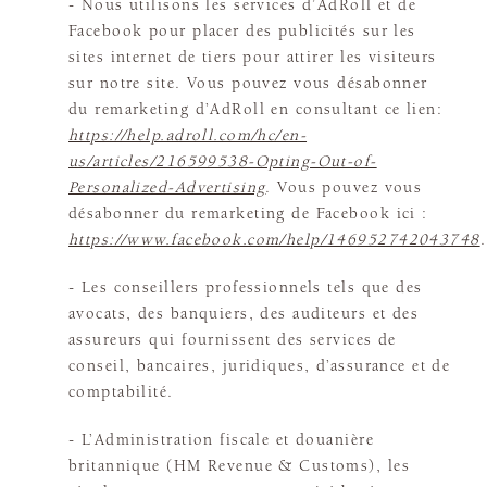
- Nous utilisons les services d’AdRoll et de
Facebook pour placer des publicités sur les
sites internet de tiers pour attirer les visiteurs
sur notre site. Vous pouvez vous désabonner
du remarketing d’AdRoll en consultant ce lien:
https://help.adroll.com/hc/en-
us/articles/216599538-Opting-Out-of-
Personalized-Advertising
. Vous pouvez vous
désabonner du remarketing de Facebook ici :
https://www.facebook.com/help/146952742043748
.
- Les conseillers professionnels tels que des
avocats, des banquiers, des auditeurs et des
assureurs qui fournissent des services de
conseil, bancaires, juridiques, d’assurance et de
comptabilité.
- L’Administration fiscale et douanière
britannique (HM Revenue & Customs), les