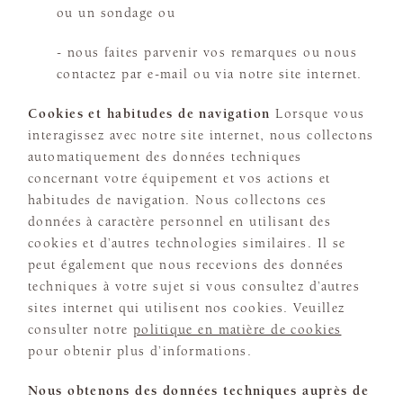
ou un sondage ou
- nous faites parvenir vos remarques ou nous
contactez par e-mail ou via notre site internet.
Cookies et habitudes de navigation
Lorsque vous
interagissez avec notre site internet, nous collectons
automatiquement des données techniques
concernant votre équipement et vos actions et
habitudes de navigation. Nous collectons ces
données à caractère personnel en utilisant des
cookies et d’autres technologies similaires. Il se
peut également que nous recevions des données
techniques à votre sujet si vous consultez d’autres
sites internet qui utilisent nos cookies. Veuillez
consulter notre
politique en matière de cookies
pour obtenir plus d’informations.
Nous obtenons des données techniques auprès de