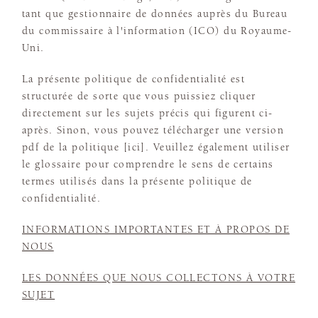
tant que gestionnaire de données auprès du Bureau
du commissaire à l'information (ICO) du Royaume-
Uni.
La présente politique de confidentialité est
structurée de sorte que vous puissiez cliquer
directement sur les sujets précis qui figurent ci-
après. Sinon, vous pouvez télécharger une version
pdf de la politique [ici]. Veuillez également utiliser
le glossaire pour comprendre le sens de certains
termes utilisés dans la présente politique de
confidentialité.
INFORMATIONS IMPORTANTES ET À PROPOS DE
NOUS
LES DONNÉES QUE NOUS COLLECTONS À VOTRE
SUJET