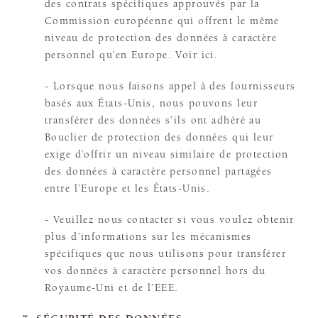
des contrats spécifiques approuvés par la
Commission européenne qui offrent le même
niveau de protection des données à caractère
personnel qu’en Europe. Voir ici.
- Lorsque nous faisons appel à des fournisseurs
basés aux États-Unis, nous pouvons leur
transférer des données s’ils ont adhéré au
Bouclier de protection des données qui leur
exige d’offrir un niveau similaire de protection
des données à caractère personnel partagées
entre l’Europe et les États-Unis.
- Veuillez nous contacter si vous voulez obtenir
plus d’informations sur les mécanismes
spécifiques que nous utilisons pour transférer
vos données à caractère personnel hors du
Royaume-Uni et de l’EEE.