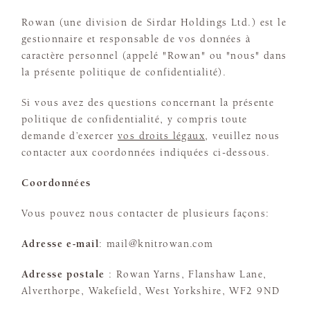
Rowan (une division de Sirdar Holdings Ltd.) est le
gestionnaire et responsable de vos données à
caractère personnel (appelé "Rowan" ou "nous" dans
la présente politique de confidentialité).
Si vous avez des questions concernant la présente
politique de confidentialité, y compris toute
demande d’exercer
vos droits légaux
, veuillez nous
contacter aux coordonnées indiquées ci-dessous.
Coordonnées
Vous pouvez nous contacter de plusieurs façons:
Adresse e-mail
: mail@knitrowan.com
Adresse postale
: Rowan Yarns, Flanshaw Lane,
Alverthorpe, Wakefield, West Yorkshire, WF2 9ND