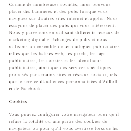
Comme de nombreuses sociétés, nous pouvons
placer des bannières et des pubs lorsque vous
naviguez sur d’autres sites internet et applis. Nous
essayons de placer des pubs qui vous intéressent.
Nous y parvenons en utilisant différents réseaux de
marketing digital et échanges de pubs et nous
utilisons un ensemble de technologies publicitaires
telles que les balises web, les pixels, les tags
publicitaires, les cookies et les identifiants
publicitaires, ainsi que des services spécifiques
proposés par certains sites et réseaux sociaux, tels
que le service d’audiences personnalisées d’AdRoll
et de Facebook.
Cookies
Vous pouvez configurer votre navigateur pour qu’il
refuse la totalité ou une partie des cookies du
navigateur ou pour qu’il vous avertisse lorsque les