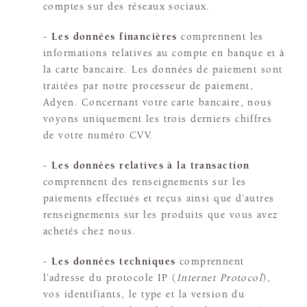
comptes sur des réseaux sociaux.
-
Les données financières
comprennent les
informations relatives au compte en banque et à
la carte bancaire. Les données de paiement sont
traitées par notre processeur de paiement,
Adyen. Concernant votre carte bancaire, nous
voyons uniquement les trois derniers chiffres
de votre numéro CVV.
-
Les données relatives à la transaction
comprennent des renseignements sur les
paiements effectués et reçus ainsi que d’autres
renseignements sur les produits que vous avez
achetés chez nous.
-
Les données techniques
comprennent
l’adresse du protocole IP (
Internet Protocol
),
vos identifiants, le type et la version du