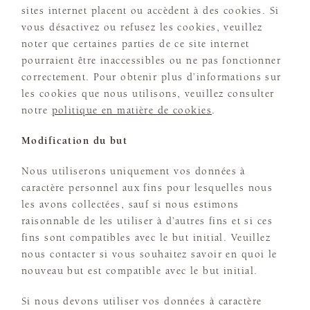
sites internet placent ou accèdent à des cookies. Si
vous désactivez ou refusez les cookies, veuillez
noter que certaines parties de ce site internet
pourraient être inaccessibles ou ne pas fonctionner
correctement. Pour obtenir plus d’informations sur
les cookies que nous utilisons, veuillez consulter
notre
politique en matière de cookies
.
Modification du but
Nous utiliserons uniquement vos données à
caractère personnel aux fins pour lesquelles nous
les avons collectées, sauf si nous estimons
raisonnable de les utiliser à d’autres fins et si ces
fins sont compatibles avec le but initial. Veuillez
nous contacter si vous souhaitez savoir en quoi le
nouveau but est compatible avec le but initial.
Si nous devons utiliser vos données à caractère