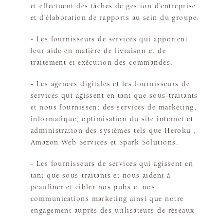
et effectuent des tâches de gestion d’entreprise
et d’élaboration de rapports au sein du groupe.
- Les fournisseurs de services qui apportent
leur aide en matière de livraison et de
traitement et exécution des commandes.
- Les agences digitales et les fournisseurs de
services qui agissent en tant que sous-traitants
et nous fournissent des services de marketing,
informatique, optimisation du site internet et
administration des systèmes tels que Heroku ,
Amazon Web Services et Spark Solutions.
- Les fournisseurs de services qui agissent en
tant que sous-traitants et nous aident à
peaufiner et cibler nos pubs et nos
communications marketing ainsi que notre
engagement auprès des utilisateurs de réseaux