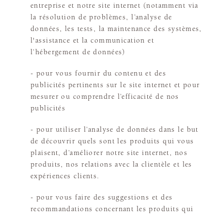
entreprise et notre site internet (notamment via
la résolution de problèmes, l’analyse de
données, les tests, la maintenance des systèmes,
l'assistance et la communication et
l’hébergement de données)
- pour vous fournir du contenu et des
publicités pertinents sur le site internet et pour
mesurer ou comprendre l’efficacité de nos
publicités
- pour utiliser l’analyse de données dans le but
de découvrir quels sont les produits qui vous
plaisent, d’améliorer notre site internet, nos
produits, nos relations avec la clientèle et les
expériences clients.
- pour vous faire des suggestions et des
recommandations concernant les produits qui