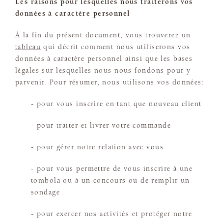
Les raisons pour lesquelles nous traiterons vos
données à caractère personnel
À la fin du présent document, vous trouverez un
tableau
qui décrit comment nous utiliserons vos
données à caractère personnel ainsi que les bases
légales sur lesquelles nous nous fondons pour y
parvenir. Pour résumer, nous utilisons vos données:
- pour vous inscrire en tant que nouveau client
- pour traiter et livrer votre commande
- pour gérer notre relation avec vous
- pour vous permettre de vous inscrire à une
tombola ou à un concours ou de remplir un
sondage
- pour exercer nos activités et protéger notre