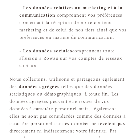
-
Les données relatives au marketing et à la
communication
comprennent vos préférences
concernant la réception de notre contenu
marketing et de celui de nos tiers ainsi que vos
préférences en matière de communication.
-
Les données sociales
comprennent toute
allusion à Rowan sur vos comptes de réseaux
sociaux.
Nous collectons, utilisons et partageons également
des
données agrégées
telles que des données
statistiques ou démographiques, à toute fin. Les
données agrégées peuvent être issues de vos
données à caractère personnel mais, légalement,
elles ne sont pas considérées comme des données à
caractère personnel car ces données ne révèlent
pas
directement ni indirectement votre identité. Par