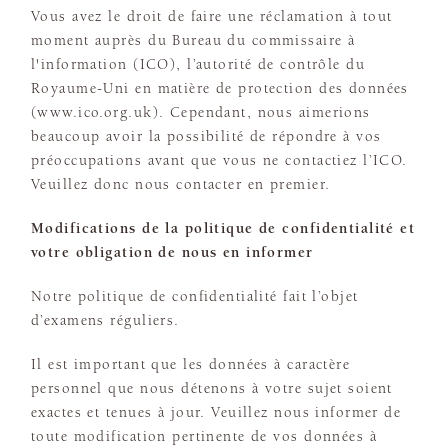
Vous avez le droit de faire une réclamation à tout
moment auprès du Bureau du commissaire à
l'information (ICO), l’autorité de contrôle du
Royaume-Uni en matière de protection des données
(www.ico.org.uk). Cependant, nous aimerions
beaucoup avoir la possibilité de répondre à vos
préoccupations avant que vous ne contactiez l’ICO.
Veuillez donc nous contacter en premier.
Modifications de la politique de confidentialité et
votre obligation de nous en informer
Notre politique de confidentialité fait l’objet
d’examens réguliers.
Il est important que les données à caractère
personnel que nous détenons à votre sujet soient
exactes et tenues à jour. Veuillez nous informer de
toute modification pertinente de vos données à