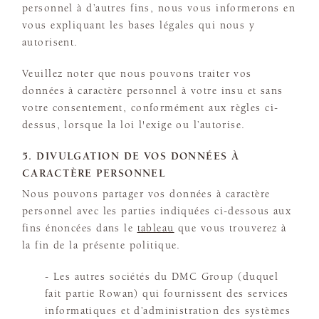
personnel à d’autres fins, nous vous informerons en
vous expliquant les bases légales qui nous y
autorisent.
Veuillez noter que nous pouvons traiter vos
données à caractère personnel à votre insu et sans
votre consentement, conformément aux règles ci-
dessus, lorsque la loi l'exige ou l’autorise.
5. DIVULGATION DE VOS DONNÉES À
CARACTÈRE PERSONNEL
Nous pouvons partager vos données à caractère
personnel avec les parties indiquées ci-dessous aux
fins énoncées dans le
tableau
que vous trouverez à
la fin de la présente politique.
- Les autres sociétés du DMC Group (duquel
fait partie Rowan) qui fournissent des services
informatiques et d’administration des systèmes