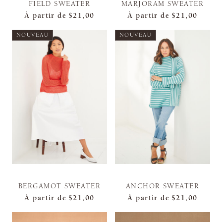
FIELD SWEATER
MARJORAM SWEATER
À partir de
$21,00
À partir de
$21,00
NOUVEAU
NOUVEAU
BERGAMOT SWEATER
ANCHOR SWEATER
À partir de
$21,00
À partir de
$21,00