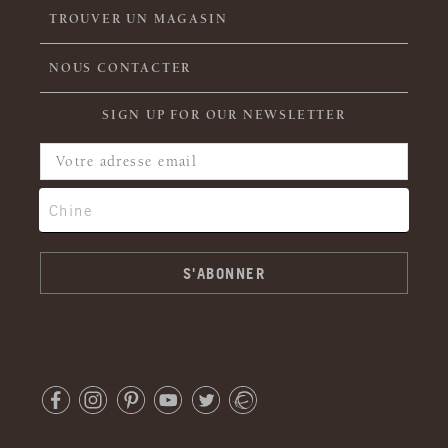
TROUVER UN MAGASIN
NOUS CONTACTER
SIGN UP FOR OUR NEWSLETTER