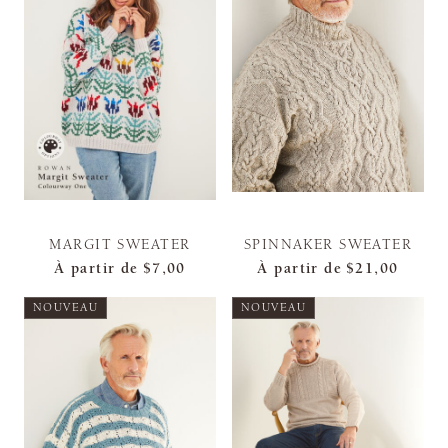
MARGIT SWEATER
SPINNAKER SWEATER
À partir de
$7,00
À partir de
$21,00
NOUVEAU
NOUVEAU