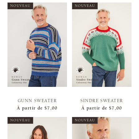
NOUVEAU
NOUVEAU
GUNN SWEATER
SINDRE SWEATER
À partir de
$7,00
À partir de
$7,00
NOUVEAU
NOUVEAU