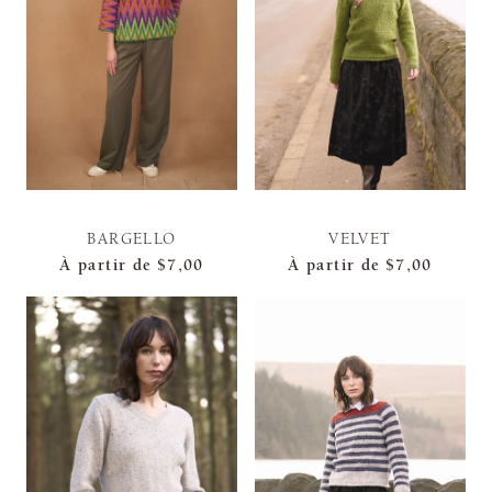
BARGELLO
VELVET
À partir de
$7,00
À partir de
$7,00