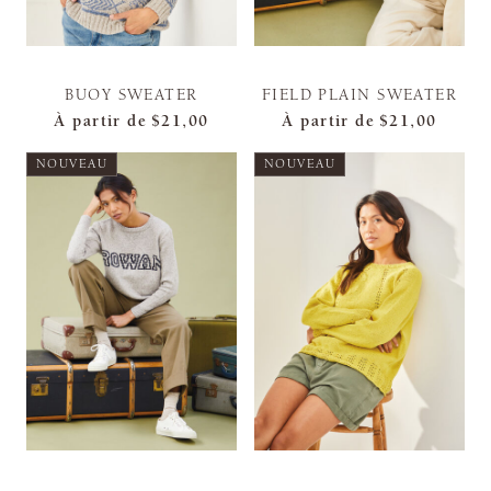
BUOY SWEATER
FIELD PLAIN SWEATER
À partir de
$21,00
À partir de
$21,00
NOUVEAU
NOUVEAU