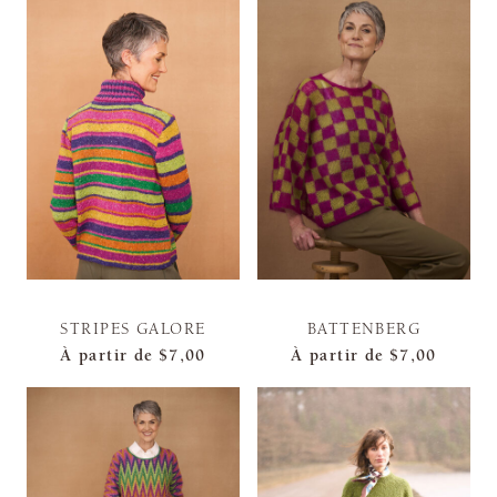
STRIPES GALORE
BATTENBERG
À partir de
$7,00
À partir de
$7,00