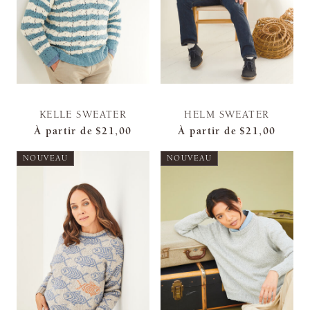
KELLE SWEATER
HELM SWEATER
À partir de
$21,00
À partir de
$21,00
NOUVEAU
NOUVEAU