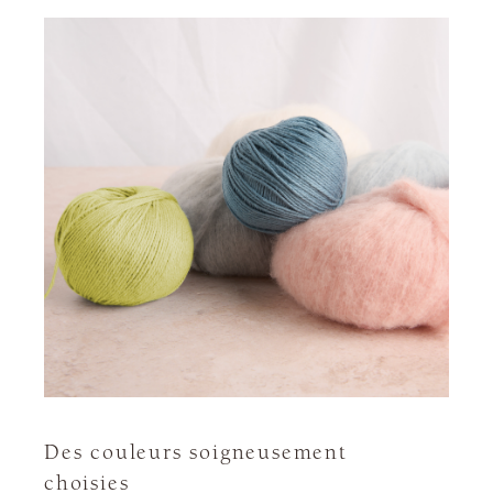
Des couleurs soigneusement
choisies