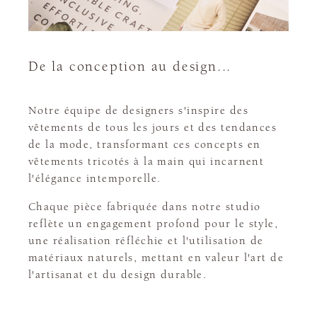
De la conception au design...
Notre équipe de designers s'inspire des
vêtements de tous les jours et des tendances
de la mode, transformant ces concepts en
vêtements tricotés à la main qui incarnent
l'élégance intemporelle.
Chaque pièce fabriquée dans notre studio
reflète un engagement profond pour le style,
une réalisation réfléchie et l'utilisation de
matériaux naturels, mettant en valeur l'art de
l'artisanat et du design durable.