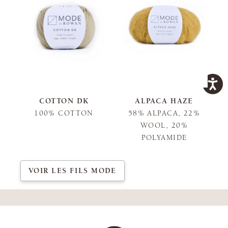
COTTON DK
ALPACA HAZE
100% COTTON
58% ALPACA, 22%
WOOL, 20%
POLYAMIDE
VOIR LES FILS MODE