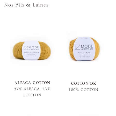
Nos Fils & Laines
ALPACA COTTON
COTTON DK
57% ALPACA, 43%
100% COTTON
COTTON