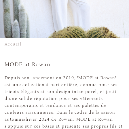
Accueil
MODE at Rowan
Depuis son lancement en 2019, 'MODE at Rowan'
est une collection à part entière, connue pour ses
tricots élégants et son design intemporel, et jouit
d'une solide réputation pour ses vêtements
contemporains et tendance et ses palettes de
couleurs saisonnières. Dans le cadre de la saison
automne/hiver 2024 de Rowan, MODE at Rowan
s'appuie sur ces bases et présente ses propres fils et