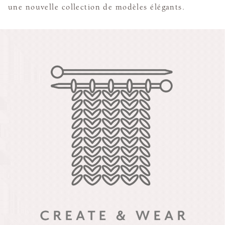
une nouvelle collection de modèles élégants.