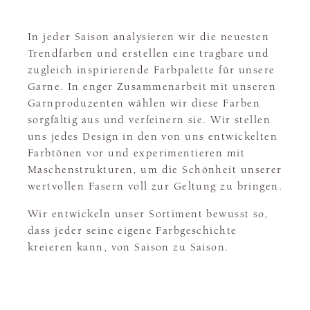
In jeder Saison analysieren wir die neuesten
Trendfarben und erstellen eine tragbare und
zugleich inspirierende Farbpalette für unsere
Garne. In enger Zusammenarbeit mit unseren
Garnproduzenten wählen wir diese Farben
sorgfältig aus und verfeinern sie. Wir stellen
uns jedes Design in den von uns entwickelten
Farbtönen vor und experimentieren mit
Maschenstrukturen, um die Schönheit unserer
wertvollen Fasern voll zur Geltung zu bringen.
Wir entwickeln unser Sortiment bewusst so,
dass jeder seine eigene Farbgeschichte
kreieren kann, von Saison zu Saison.