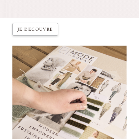
JE DÉCOUVRE