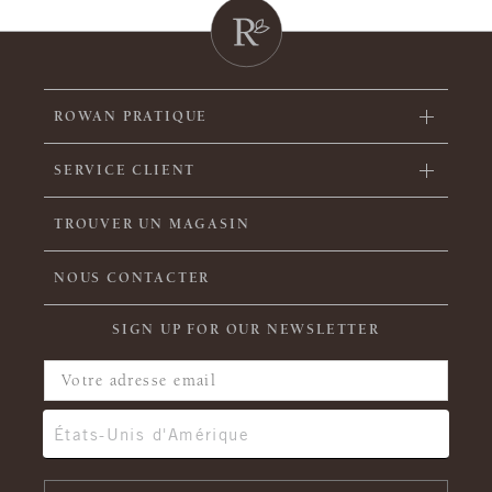
ROWAN PRATIQUE
SERVICE CLIENT
TROUVER UN MAGASIN
NOUS CONTACTER
SIGN UP FOR OUR NEWSLETTER